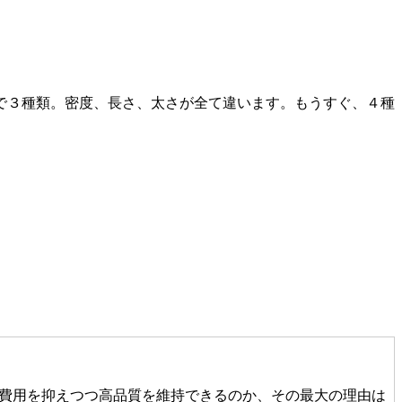
点で３種類。密度、長さ、太さが全て違います。もうすぐ、４種
費用を抑えつつ高品質を維持できるのか、その最大の理由は