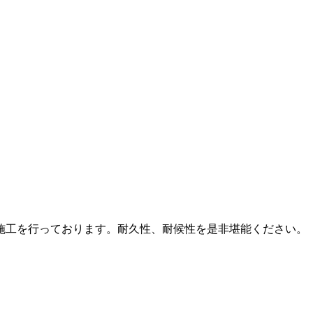
施工を行っております。耐久性、耐候性を是非堪能ください。