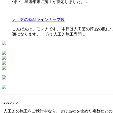
伺い、早速年末に施工が決定しました。 …
人工芝の商品ラインナップ数
こんばんは。モンチです。 本日は人工芝の商品の数に
類になります。 一方で人工芝施工専門 …
2026.8.6
人工芝の施工をご検討中なら、ぜひ当社を含めた複数社との