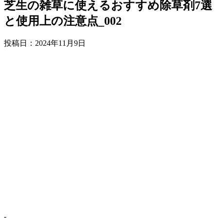
芝生の雑草に使えるおすすめ除草剤7選
と使用上の注意点_002
投稿日：
2024年11月9日
-