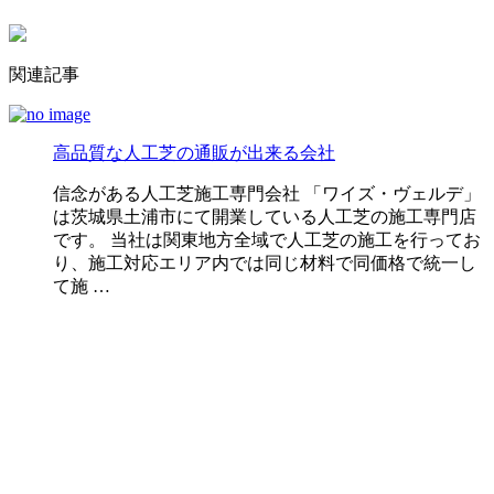
関連記事
高品質な人工芝の通販が出来る会社
信念がある人工芝施工専門会社 「ワイズ・ヴェルデ」
は茨城県土浦市にて開業している人工芝の施工専門店
です。 当社は関東地方全域で人工芝の施工を行ってお
り、施工対応エリア内では同じ材料で同価格で統一し
て施 …