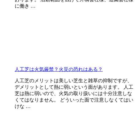
に働き …
人工芝は火気厳禁？火災の恐れはある？
人工芝のメリットは美しい芝生と雑草の抑制ですが、
デメリットとして熱に弱いという面があります。 人工
芝は熱に弱いので、火気の取り扱いには十分注意しな
くてはなりません。 どういった面で注意しなくてはい
けな …