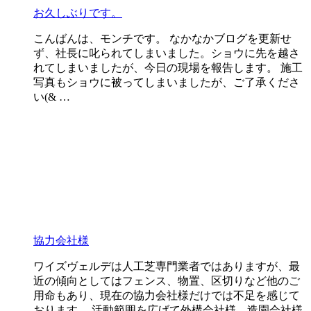
お久しぶりです。
こんばんは、モンチです。 なかなかブログを更新せ
ず、社長に叱られてしまいました。ショウに先を越さ
れてしまいましたが、今日の現場を報告します。 施工
写真もショウに被ってしまいましたが、ご了承くださ
い(& …
協力会社様
ワイズヴェルデは人工芝専門業者ではありますが、最
近の傾向としてはフェンス、物置、区切りなど他のご
用命もあり、現在の協力会社様だけでは不足を感じて
おります。 活動範囲を広げて外構会社様、造園会社様