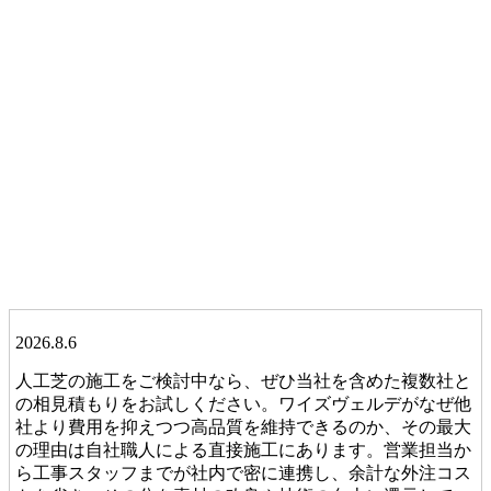
2026.8.6
人工芝の施工をご検討中なら、ぜひ当社を含めた複数社と
の相見積もりをお試しください。ワイズヴェルデがなぜ他
社より費用を抑えつつ高品質を維持できるのか、その最大
の理由は自社職人による直接施工にあります。営業担当か
ら工事スタッフまでが社内で密に連携し、余計な外注コス