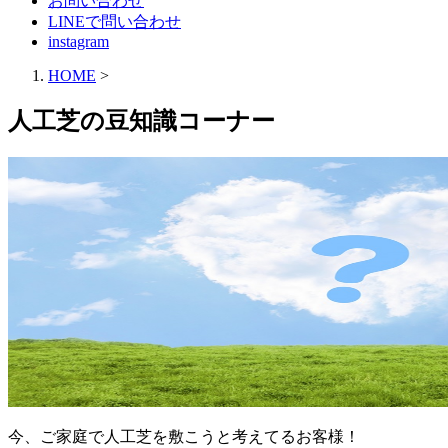
お問い合わせ
LINEで問い合わせ
instagram
HOME
>
人工芝の豆知識コーナー
今、ご家庭で人工芝を敷こうと考えてるお客様！