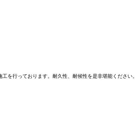
施工を行っております。耐久性、耐候性を是非堪能ください。