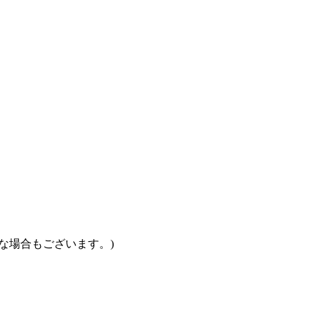
な場合もございます。)