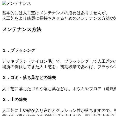
基本的には人工芝はメンテナンスの必要はありませんが、
人工芝をより綺麗に長持ちさせるためのメンテナンス方法や
メンテナンス方法
１．ブラッシング
デッキブラシ（ナイロン毛）で、ブラッシングして人工芝の
場所の倒伏してきた人工芝を、初期段階であれば、ブラッシ
２．ゴミ・落ち葉などの除去
人工芝に落ちたゴミや落ち葉などは、ホウキやブロア（送風
３．土の除去
人工芝に土や砂が入り込むとクッション性が落ちますので、
デッキブラシやホウキで除去できますので、気になるようで