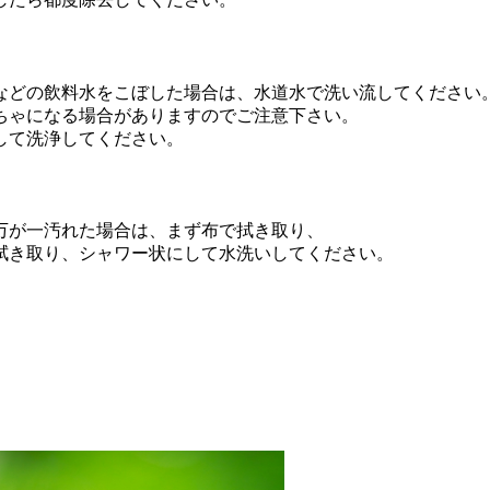
などの飲料水をこぼした場合は、水道水で洗い流してください
ちゃになる場合がありますのでご注意下さい。
して洗浄してください。
万が一汚れた場合は、まず布で拭き取り、
拭き取り、シャワー状にして水洗いしてください。