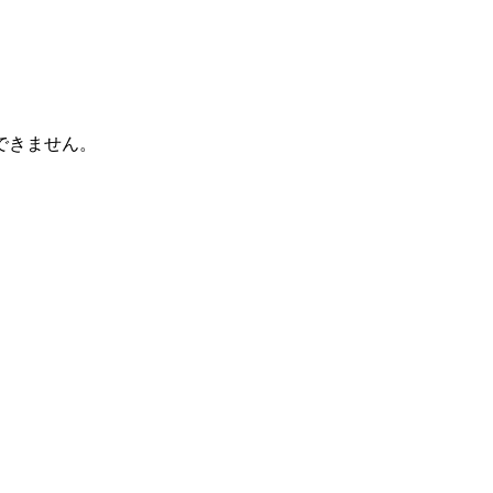
できません。