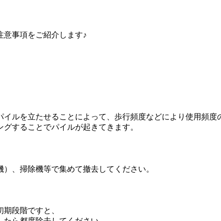
注意事項をご紹介します♪
パイルを立たせることによって、歩行頻度などにより使用頻度
ングすることでパイルが起きてきます。
機）、掃除機等で集めて撤去してください。
初期段階ですと、
したら都度除去してください。