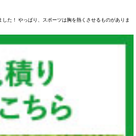
ました！ やっぱり、スポーツは胸を熱くさせるものがありま