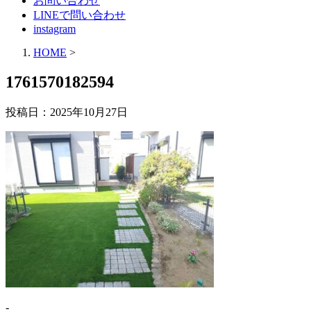
お問い合わせ
LINEで問い合わせ
instagram
HOME
>
1761570182594
投稿日：
2025年10月27日
-