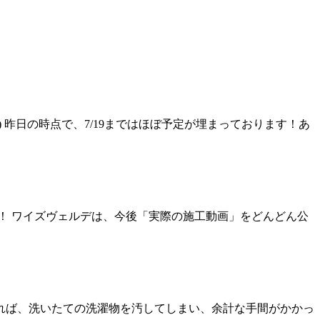
 昨日の時点で、7/19まではほぼ予定が埋まっております！あ
です！ ワイズヴェルデは、今後「実際の施工動画」をどんどん公
がれば、洗いたての洗濯物を汚してしまい、余計な手間がかかっ