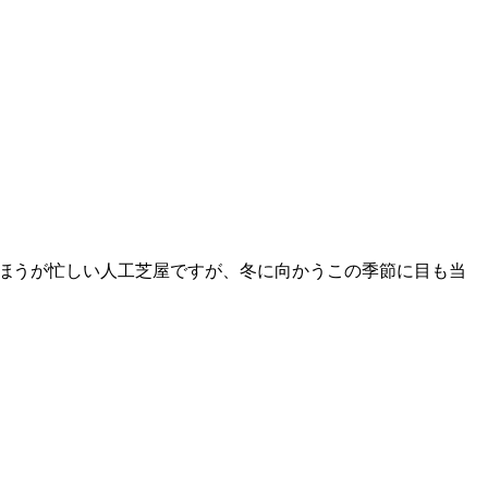
のほうが忙しい人工芝屋ですが、冬に向かうこの季節に目も当