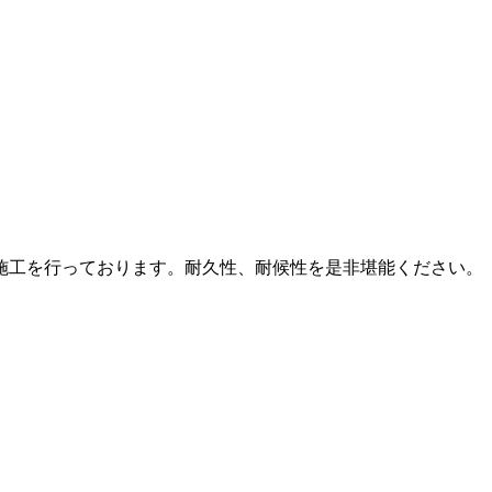
施工を行っております。耐久性、耐候性を是非堪能ください。