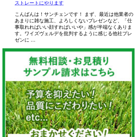
ストレートにやります
こんばんは！サンチェンです！ まず、最近は他業者の
あまりに雑な施工、よろしくないプレゼンなど、「仕
事取れればいい顔すればいいや」感が半端なくありま
す。ワイズヴェルデを批判するように感じる他社プレ
ゼンに …