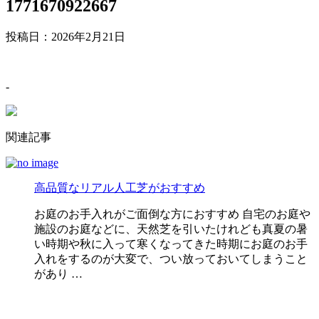
1771670922667
投稿日：
2026年2月21日
-
関連記事
高品質なリアル人工芝がおすすめ
お庭のお手入れがご面倒な方におすすめ 自宅のお庭や
施設のお庭などに、天然芝を引いたけれども真夏の暑
い時期や秋に入って寒くなってきた時期にお庭のお手
入れをするのが大変で、つい放っておいてしまうこと
があり …