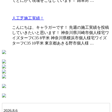
てとにかく現場をこなしています！ 雑草対 …
人工芝施工実績！
こんにちは、キャラガーです！ 先週の施工実績を投稿
していきたいと思います！ 神奈川県川崎市個人様宅ワ
イズターフC35 8平米 神奈川県横浜市個人様宅ワイズ
ターフC35 10平米 東京都あきる野市個人様 …
2026.8.6