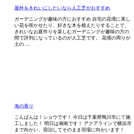
屋外をきれいにしたいなら人工芝がおすすめ
ガーデニングが趣味の方におすすめ 自宅の花壇に美し
い花を咲かせたり、好きな木を植えたりすることで、
きれいなお庭作りを楽しむガーデニングが趣味の方の
間で評判になっているのが人工芝です。 花壇の周りが
土の …
海の香り
こんばんは！ショウです！ 今日は千葉県鴨川市にて施
工しました！ 明日は湘南です！ アクアラインで横浜市
まで向かい、宿泊してそのまま現場に向かいます！