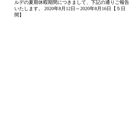
ルデの夏期休暇期間につきまして、下記の通りご報告
いたします。 2020年8月12日～2020年8月16日【５日
間】