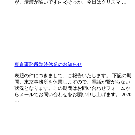
が、渋滞が酷いです(-_-;)そっか、今日はクリスマ …
東京事務所臨時休業のお知らせ
表題の件につきまして、ご報告いたします。 下記の期
間、東京事務所を休業しますので、電話が繋がらない
状況となります。この期間はお問い合わせフォームか
らメールでお問い合わせをお願い申し上げます。 2020
…