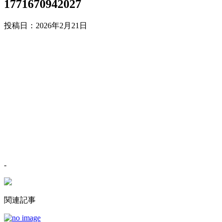
1771670942027
投稿日：
2026年2月21日
-
関連記事