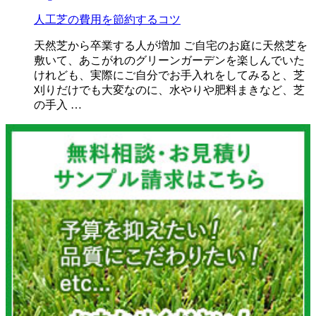
人工芝の費用を節約するコツ
天然芝から卒業する人が増加 ご自宅のお庭に天然芝を
敷いて、あこがれのグリーンガーデンを楽しんでいた
けれども、実際にご自分でお手入れをしてみると、芝
刈りだけでも大変なのに、水やりや肥料まきなど、芝
の手入 …