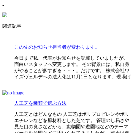
-
関連記事
この先のお知らせ担当者が変わります。
今日まで私、代表がお知らせを記載していましたが、
面白いスタッフへ変更します。 その背景には、私自身
がやることが多すぎる・・・。だけです。 株式会社ワ
イズヴェルデへの法人化は11月1日となります。現場ば
…
人工芝を種類で選ぶ方法
人工芝とはどんなもの 人工芝はポリプロピレンやポリ
エチレンなどを原材料とした芝です。 管理のし易さや
見た目の良さなどから、動物園や遊園地などのテーマ
パークや公園などに用いられてきましたが、 昨今は個