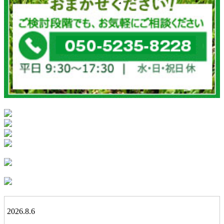
2026.8.6