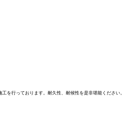
施工を行っております。耐久性、耐候性を是非堪能ください。