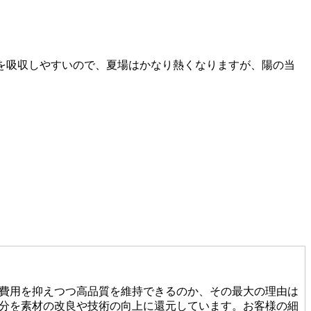
芝は熱を吸収しやすいので、夏場はかなり熱くなりますが、陽の当
費用を抑えつつ高品質を維持できるのか、その最大の理由は
分を素材の改良や技術の向上に還元しています。お客様の細