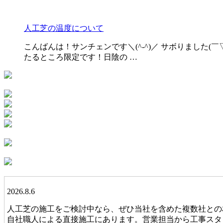
人工芝の温度について
こんばんは！サンチェンです＼(^-^)／ サボりました
たるところ限定です！日陰の …
2026.8.6
人工芝の施工をご検討中なら、ぜひ当社を含めた複数社との
自社職人による直接施工にあります。営業担当から工事スタ