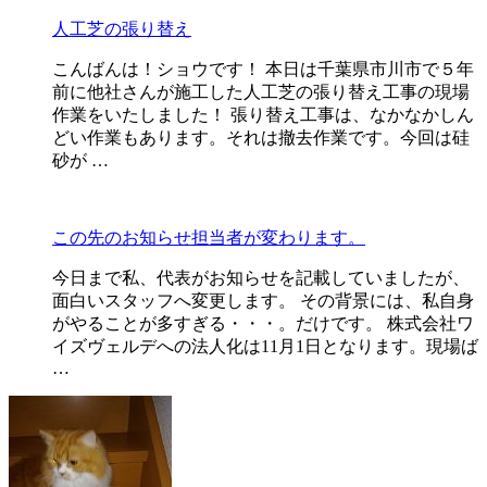
人工芝の張り替え
こんばんは！ショウです！ 本日は千葉県市川市で５年
前に他社さんが施工した人工芝の張り替え工事の現場
作業をいたしました！ 張り替え工事は、なかなかしん
どい作業もあります。それは撤去作業です。今回は硅
砂が …
この先のお知らせ担当者が変わります。
今日まで私、代表がお知らせを記載していましたが、
面白いスタッフへ変更します。 その背景には、私自身
がやることが多すぎる・・・。だけです。 株式会社ワ
イズヴェルデへの法人化は11月1日となります。現場ば
…