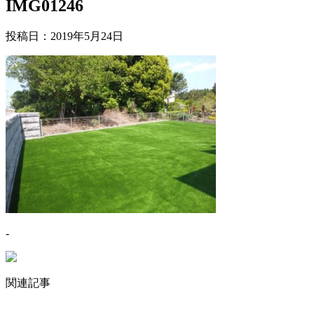
IMG01246
投稿日：
2019年5月24日
-
関連記事