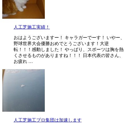
人工芝施工実績！
おはようございますー！ キャラガーでーす！ いやー、
野球世界大会優勝おめでとうございます！大逆
転！！！感動しました！ やっぱり、スポーツは胸を熱
くさせるものがありますね！！！ 日本代表の皆さん、
お疲れ …
人工芝施工プロ集団は加速します