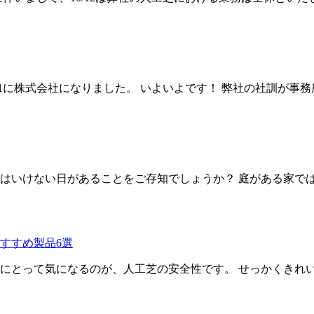
11/1に株式会社になりました。 いよいよです！ 弊社の社訓が
はいけない日があることをご存知でしょうか？ 庭がある家で
すすめ製品6選
にとって気になるのが、人工芝の安全性です。 せっかくきれ