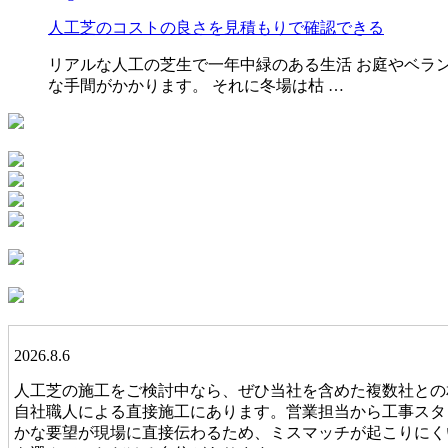
人工芝のコストの良さを見積もりで確認できる
リアルな人工の芝生で一年中緑のある生活 お庭やベラ
な手間がかかります。 それに冬場は枯 …
2026.8.6
人工芝の施工をご検討中なら、ぜひ当社を含めた複数社との
自社職人による直接施工にあります。営業担当から工事スタ
かな要望が現場に直接伝わるため、ミスマッチが起こりにく