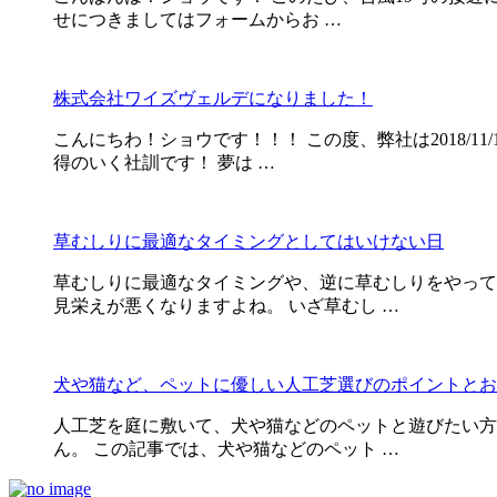
せにつきましてはフォームからお …
株式会社ワイズヴェルデになりました！
こんにちわ！ショウです！！！ この度、弊社は2018/
得のいく社訓です！ 夢は …
草むしりに最適なタイミングとしてはいけない日
草むしりに最適なタイミングや、逆に草むしりをやって
見栄えが悪くなりますよね。 いざ草むし …
犬や猫など、ペットに優しい人工芝選びのポイントとお
人工芝を庭に敷いて、犬や猫などのペットと遊びたい方
ん。 この記事では、犬や猫などのペット …