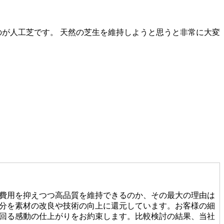
のが人工芝です。 天然の芝生を維持しようと思うと非常に大変
費用を抑えつつ高品質を維持できるのか、その最大の理由は
分を素材の改良や技術の向上に還元しています。お客様の細
回る感動の仕上がりをお約束します。比較検討の結果、当社