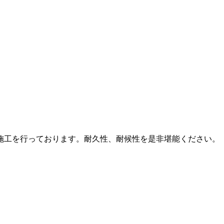
施工を行っております。耐久性、耐候性を是非堪能ください。