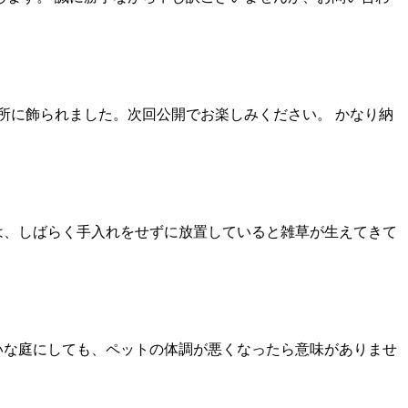
事務所に飾られました。次回公開でお楽しみください。 かなり納
は、しばらく手入れをせずに放置していると雑草が生えてきて
いな庭にしても、ペットの体調が悪くなったら意味がありませ