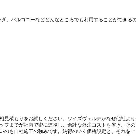
ンダ、バルコニーなどどんなところでも利用することができる
相見積もりをお試しください。ワイズヴェルデがなぜ他社より
ッフまでが社内で密に連携し、余計な外注コストを省き、その
いのも自社施工の強みです。納得のいく価格設定と、それを上