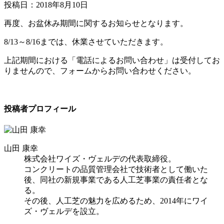
投稿日：
2018年8月10日
再度、お盆休み期間に関するお知らせとなります。
8/13～8/16までは、休業させていただきます。
上記期間における「電話によるお問い合わせ」は受付してお
りませんので、フォームからお問い合わせください。
投稿者プロフィール
山田 康幸
株式会社ワイズ・ヴェルデの代表取締役。
コンクリートの品質管理会社で技術者として働いた
後、同社の新規事業である人工芝事業の責任者とな
る。
その後、人工芝の魅力を広めるため、2014年にワイ
ズ・ヴェルデを設立。