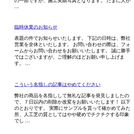
の一部ですが、施工実績写真となります。 たまに人が
…
臨時休業のお知らせ
表題の件でお知らせいたします。 下記の日時は、弊社
営業を全休といたします。 お問い合わせの際は、フォ
ームからお問い合わせをお願いいたします。 誠に勝手
ではございますが、ご理解のほどお願い申し上げま
す。 …
こういう名指しの記事はやめてください
弊社の商品を名指しして無礼な記事を発見しましたの
で、７日以内の削除か改変をお願いいたします！ 以下
のとおりです。 実際にサンプルを貰って確かめてみた
所、人工芝の質としてはやや硬めでチクチクする印象
でし …