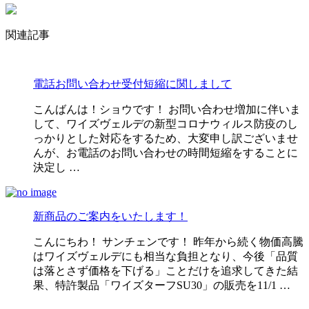
関連記事
電話お問い合わせ受付短縮に関しまして
こんばんは！ショウです！ お問い合わせ増加に伴いま
して、ワイズヴェルデの新型コロナウィルス防疫のし
っかりとした対応をするため、大変申し訳ございませ
んが、お電話のお問い合わせの時間短縮をすることに
決定し …
新商品のご案内をいたします！
こんにちわ！ サンチェンです！ 昨年から続く物価高騰
はワイズヴェルデにも相当な負担となり、今後「品質
は落とさず価格を下げる」ことだけを追求してきた結
果、特許製品「ワイズターフSU30」の販売を11/1 …