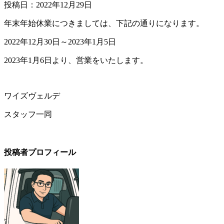
投稿日：
2022年12月29日
年末年始休業につきましては、下記の通りになります。
2022年12月30日～2023年1月5日
2023年1月6日より、営業をいたします。
ワイズヴェルデ
スタッフ一同
投稿者プロフィール