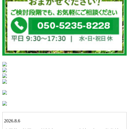
2026.8.6