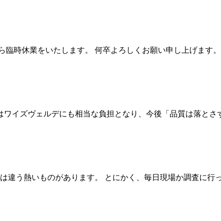
がら臨時休業をいたします。 何卒よろしくお願い申し上げます。 
騰はワイズヴェルデにも相当な負担となり、今後「品質は落と
は違う熱いものがあります。 とにかく、毎日現場か調査に行