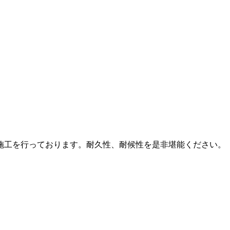
施工を行っております。耐久性、耐候性を是非堪能ください。