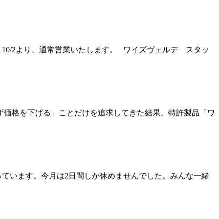
10/2より、通常営業いたします。 ワイズヴェルデ スタッ
さず価格を下げる」ことだけを追求してきた結果、特許製品「ワ
っています。今月は2日間しか休めませんでした。みんな一緒