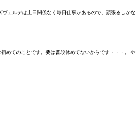
イズヴェルデは土日関係なく毎日仕事があるので、頑張るしかな
は初めてのことです。要は普段休めてないからです・・・。 や