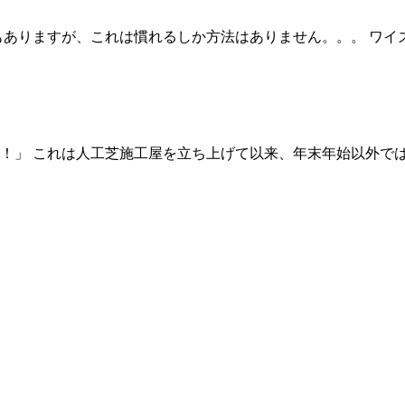
もありますが、これは慣れるしか方法はありません。。。 ワ
！」 これは人工芝施工屋を立ち上げて以来、年末年始以外で