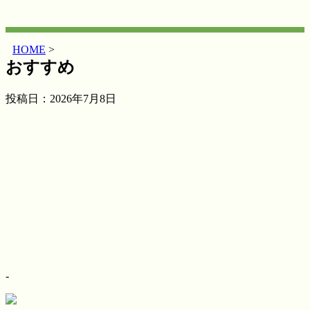
HOME
>
おすすめ
投稿日：
2026年7月8日
-