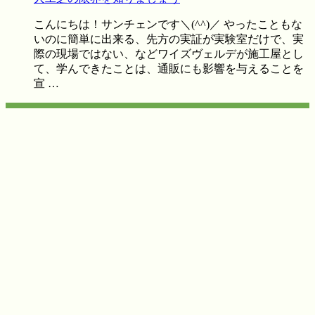
こんにちは！サンチェンです＼(^^)／ やったこともな
いのに簡単に出来る、先方の実証が実験室だけで、実
際の現場ではない、などワイズヴェルデが施工屋とし
て、学んできたことは、通販にも影響を与えることを
宣 …