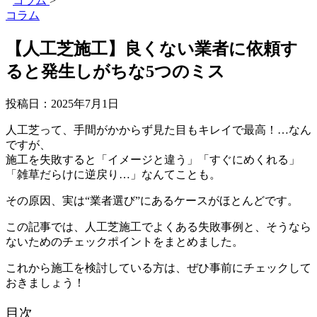
コラム
>
コラム
【人工芝施工】良くない業者に依頼す
ると発生しがちな5つのミス
投稿日：
2025年7月1日
人工芝って、手間がかからず見た目もキレイで最高！…なん
ですが、
施工を失敗すると「イメージと違う」「すぐにめくれる」
「雑草だらけに逆戻り…」なんてことも。
その原因、実は“業者選び”にあるケースがほとんどです。
この記事では、人工芝施工でよくある失敗事例と、そうなら
ないためのチェックポイントをまとめました。
これから施工を検討している方は、ぜひ事前にチェックして
おきましょう！
目次