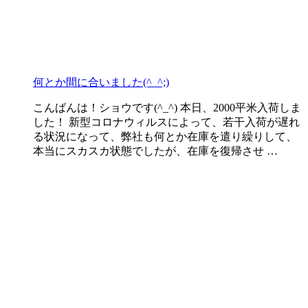
何とか間に合いました(^_^;)
こんばんは！ショウです(^_^) 本日、2000平米入荷しま
した！ 新型コロナウィルスによって、若干入荷が遅れ
る状況になって、弊社も何とか在庫を遣り繰りして、
本当にスカスカ状態でしたが、在庫を復帰させ …