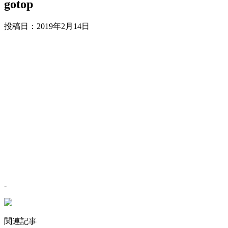
gotop
投稿日：
2019年2月14日
-
関連記事