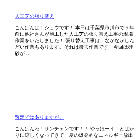
人工芝の張り替え
こんばんは！ショウです！ 本日は千葉県市川市で５年
前に他社さんが施工した人工芝の張り替え工事の現場
作業をいたしました！ 張り替え工事は、なかなかしん
どい作業もあります。それは撤去作業です。今回は硅
砂が …
暫定ではありますが。
こんばんわ！サンチェンです！！ やっほーイ！とばか
りに涼しくなってきて、夏の爆発的なエネルギー放出