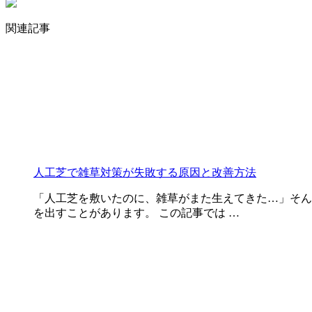
関連記事
人工芝で雑草対策が失敗する原因と改善方法
「人工芝を敷いたのに、雑草がまた生えてきた…」そん
を出すことがあります。 この記事では …