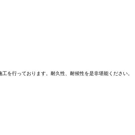
施工を行っております。耐久性、耐候性を是非堪能ください。