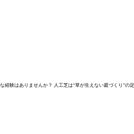
な経験はありませんか？ 人工芝は“草が生えない庭づくり”の