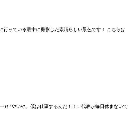
りに行っている最中に撮影した素晴らしい景色です！ こちらは
 一一) いやいや、僕は仕事するんだ！！！代表が毎日休まないで