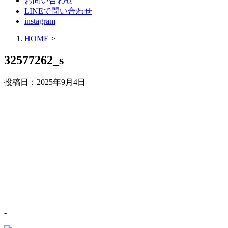
お問い合わせ
LINEで問い合わせ
instagram
HOME
>
32577262_s
投稿日：
2025年9月4日
-