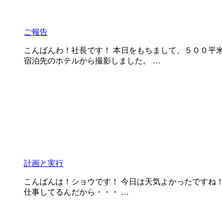
ご報告
こんばんわ！社長です！ 本日をもちまして、５００平
宿泊先のホテルから撮影しました。 …
計画と実行
こんばんは！ショウです！ 今日は天気よかったですね！！
仕事してるんだから・・・ …