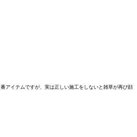
定番アイテムですが、実は正しい施工をしないと雑草が再び顔