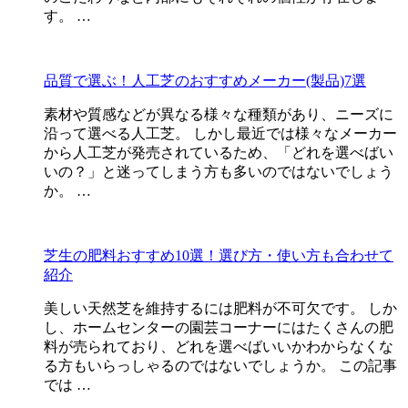
す。 …
品質で選ぶ！人工芝のおすすめメーカー(製品)7選
素材や質感などが異なる様々な種類があり、ニーズに
沿って選べる人工芝。 しかし最近では様々なメーカー
から人工芝が発売されているため、「どれを選べばい
いの？」と迷ってしまう方も多いのではないでしょう
か。 …
芝生の肥料おすすめ10選！選び方・使い方も合わせて
紹介
美しい天然芝を維持するには肥料が不可欠です。 しか
し、ホームセンターの園芸コーナーにはたくさんの肥
料が売られており、どれを選べばいいかわからなくな
る方もいらっしゃるのではないでしょうか。 この記事
では …