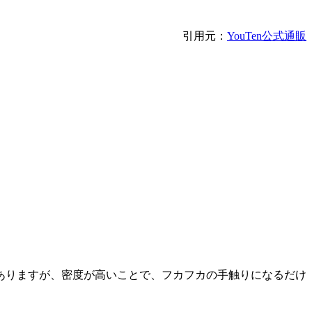
引用元：
YouTen公式通販
ありますが、密度が高いことで、フカフカの手触りになるだけ