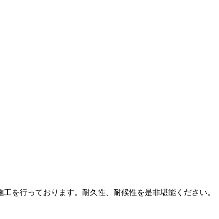
施工を行っております。耐久性、耐候性を是非堪能ください。