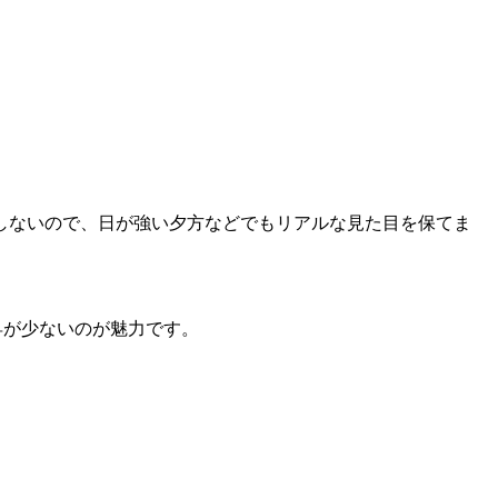
しないので、日が強い夕方などでもリアルな見た目を保てま
昇が少ないのが魅力です。