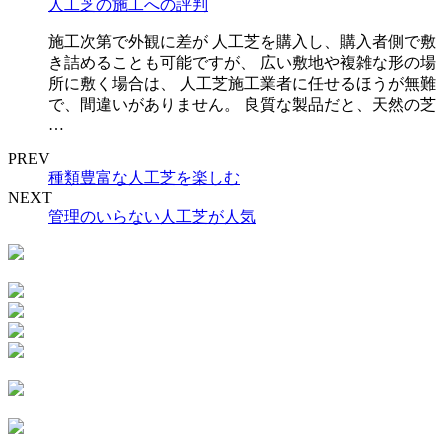
人工芝の施工への評判
施工次第で外観に差が 人工芝を購入し、購入者側で敷
き詰めることも可能ですが、 広い敷地や複雑な形の場
所に敷く場合は、 人工芝施工業者に任せるほうが無難
で、間違いがありません。 良質な製品だと、天然の芝
…
PREV
種類豊富な人工芝を楽しむ
NEXT
管理のいらない人工芝が人気