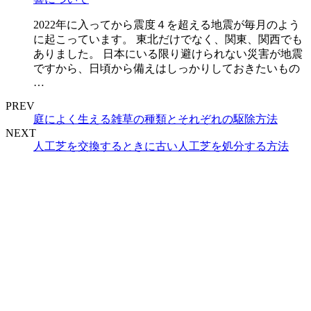
2022年に入ってから震度４を超える地震が毎月のよう
に起こっています。 東北だけでなく、関東、関西でも
ありました。 日本にいる限り避けられない災害が地震
ですから、日頃から備えはしっかりしておきたいもの
…
PREV
庭によく生える雑草の種類とそれぞれの駆除方法
NEXT
人工芝を交換するときに古い人工芝を処分する方法