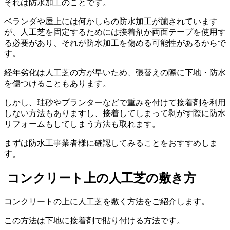
それは防水加工のことです。
ベランダや屋上には何かしらの防水加工が施されています
が、人工芝を固定するためには接着剤か両面テープを使用す
る必要があり、それが防水加工を傷める可能性があるからで
す。
経年劣化は人工芝の方が早いため、張替えの際に下地・防水
を傷つけることもあります。
しかし、珪砂やプランターなどで重みを付けて接着剤を利用
しない方法もありますし、接着してしまって剥がす際に防水
リフォームもしてしまう方法も取れます。
まずは防水工事業者様に確認してみることをおすすめしま
す。
コンクリート上の人工芝の敷き方
コンクリートの上に人工芝を敷く方法をご紹介します。
この方法は下地に接着剤で貼り付ける方法です。