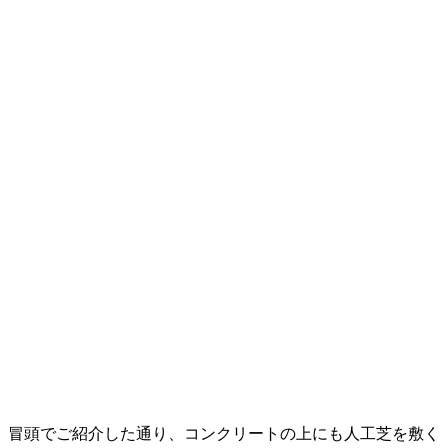
冒頭でご紹介した通り、コンクリートの上にも人工芝を敷く