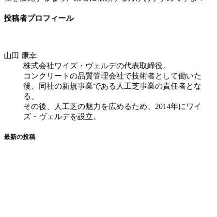
投稿者プロフィール
山田 康幸
株式会社ワイズ・ヴェルデの代表取締役。
コンクリートの品質管理会社で技術者として働いた
後、同社の新規事業である人工芝事業の責任者とな
る。
その後、人工芝の魅力を広めるため、2014年にワイ
ズ・ヴェルデを設立。
最新の投稿