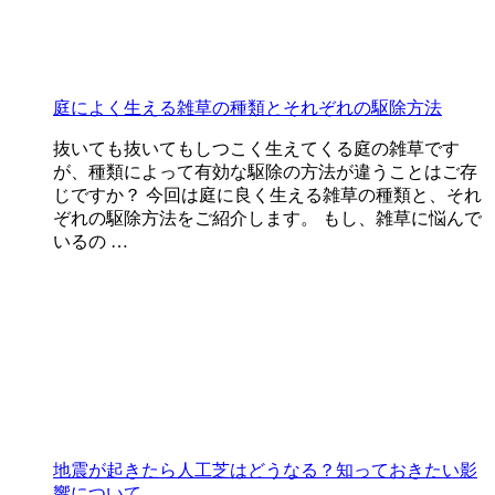
庭によく生える雑草の種類とそれぞれの駆除方法
抜いても抜いてもしつこく生えてくる庭の雑草です
が、種類によって有効な駆除の方法が違うことはご存
じですか？ 今回は庭に良く生える雑草の種類と、それ
ぞれの駆除方法をご紹介します。 もし、雑草に悩んで
いるの …
地震が起きたら人工芝はどうなる？知っておきたい影
響について