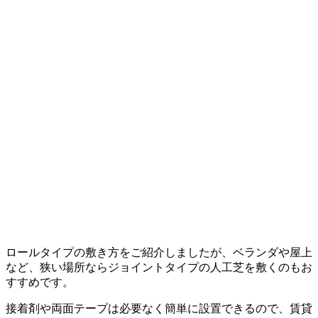
ロールタイプの敷き方をご紹介しましたが、ベランダや屋上
など、狭い場所ならジョイントタイプの人工芝を敷くのもお
すすめです。
接着剤や両面テープは必要なく簡単に設置できるので、賃貸