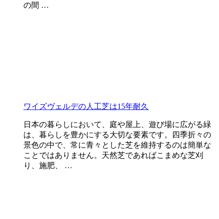
の間 …
ワイズヴェルデの人工芝は15年耐久
日本の暮らしにおいて、庭や屋上、遊び場に広がる緑
は、暮らしを豊かにする大切な要素です。四季折々の
景色の中で、常に青々とした芝を維持するのは簡単な
ことではありません。天然芝であればこまめな芝刈
り、施肥、 …