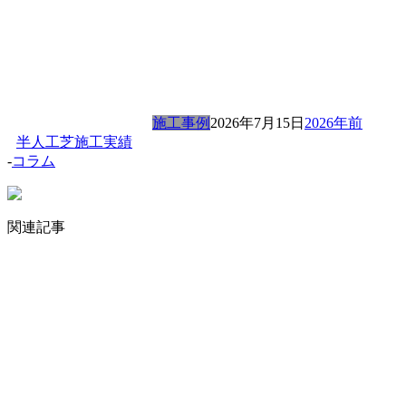
施工事例
2026年7月15日
2026年前
半人工芝施工実績
-
コラム
関連記事