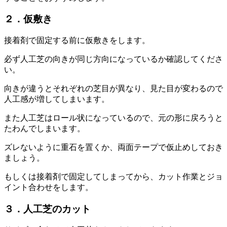
２．仮敷き
接着剤で固定する前に仮敷きをします。
必ず人工芝の向きが同じ方向になっているか確認してくださ
い。
向きが違うとそれぞれの芝目が異なり、見た目が変わるので
人工感が増してしまいます。
また人工芝はロール状になっているので、元の形に戻ろうと
たわんでしまいます。
ズレないように重石を置くか、両面テープで仮止めしておき
ましょう。
もしくは接着剤で固定してしまってから、カット作業とジョ
イント合わせをします。
３．人工芝のカット