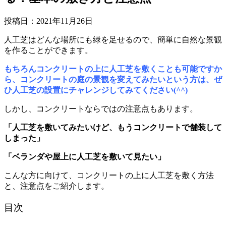
投稿日：
2021年11月26日
人工芝はどんな場所にも緑を足せるので、簡単に自然な景観
を作ることができます。
もちろんコンクリートの上に人工芝を敷くことも可能ですか
ら、コンクリートの庭の景観を変えてみたいという方は、ぜ
ひ人工芝の設置にチャレンジしてみてください(^^)
しかし、コンクリートならではの注意点もあります。
「人工芝を敷いてみたいけど、もうコンクリートで舗装して
しまった」
「ベランダや屋上に人工芝を敷いて見たい」
こんな方に向けて、コンクリートの上に人工芝を敷く方法
と、注意点をご紹介します。
目次