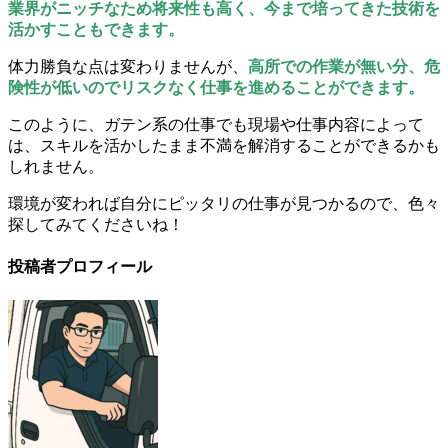
業界がニッチなため将来性も高く、今まで培ってきた技術を
活かすこともできます。
体力勝負な点は変わりませんが、
高所での作業が無い分、危
険性が低いのでリスクなく仕事を進めることができます。
このように、ガテン系の仕事でも現場や仕事内容によって
は、スキルを活かしたまま不満を解消することができるかも
しれません。
環境が変われば自分にピッタリの仕事が見つかるので、色々
探してみてくださいね！
投稿者プロフィール