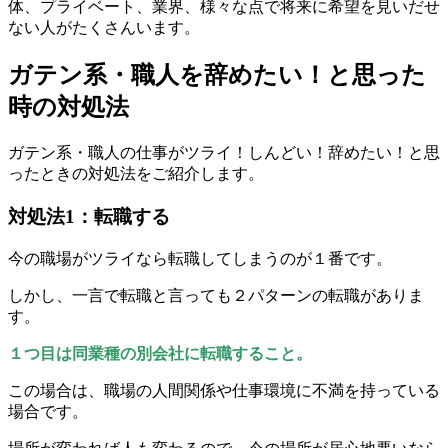
体、プライベート、業界、様々な点で将来に希望を見いだせ
ない人がたくさんいます。
ガテン系・職人を辞めたい！と思った
時の対処法
ガテン系・職人の仕事がツライ！しんどい！辞めたい！と思
ったときの対処法をご紹介します。
対処法1：転職する
今の職場がツライなら転職してしまうのが１番です。
しかし、一言で転職と言っても２パターンの転職がありま
す。
１つ目は同業種の別会社に転職すること。
この場合は、職場の人間関係や仕事環境に不満を持っている
場合です。