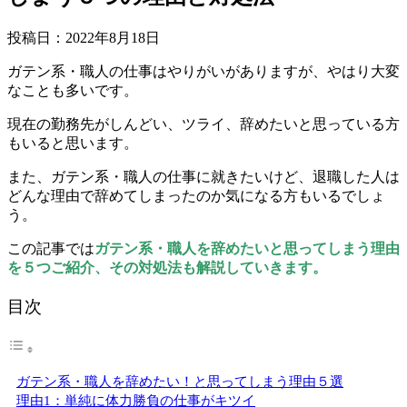
投稿日：
2022年8月18日
ガテン系・職人の仕事はやりがいがありますが、やはり大変
なことも多いです。
現在の勤務先がしんどい、ツライ、辞めたいと思っている方
もいると思います。
また、ガテン系・職人の仕事に就きたいけど、退職した人は
どんな理由で辞めてしまったのか気になる方もいるでしょ
う。
この記事では
ガテン系・職人を辞めたいと思ってしまう理由
を５つご紹介、その対処法も解説していきます。
目次
ガテン系・職人を辞めたい！と思ってしまう理由５選
理由1：単純に体力勝負の仕事がキツイ