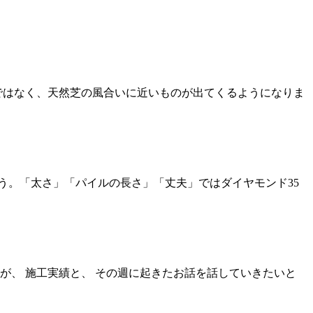
ではなく、天然芝の風合いに近いものが出てくるようになりま
ょう。「太さ」「パイルの長さ」「丈夫」ではダイヤモンド35
が、 施工実績と、 その週に起きたお話を話していきたいと