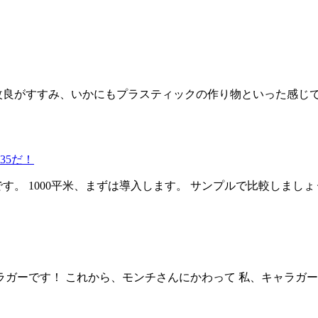
改良がすすみ、いかにもプラスティックの作り物といった感じ
35だ！
す。 1000平米、まずは導入します。 サンプルで比較しまし
ラガーです！ これから、モンチさんにかわって 私、キャラガー