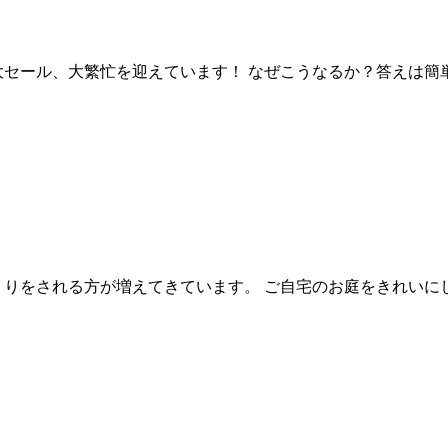
大セール、大繁忙を迎えています！ なぜこうなるか？答えは簡
くりをされる方が増えてきています。 ご自宅のお庭をきれいに