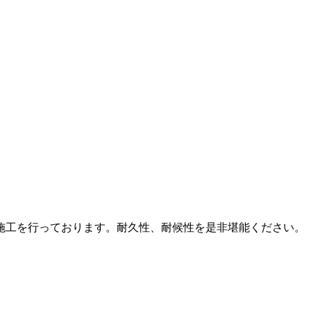
施工を行っております。耐久性、耐候性を是非堪能ください。